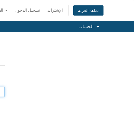
الإشتراك
تسجيل الدخول
العربية
شاهد العربة
الحساب