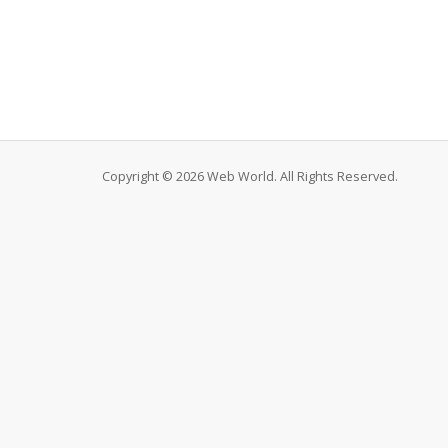
Copyright © 2026 Web World. All Rights Reserved.