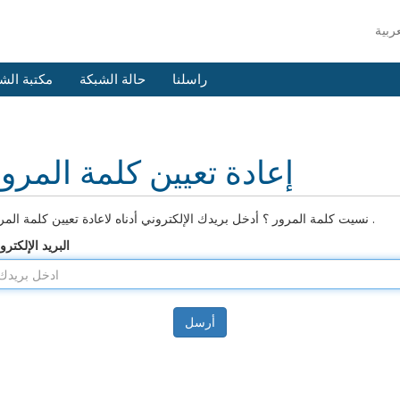
راسلنا
حالة الشبكة
مكتبة الش
إعادة تعيين كلمة المرو
نسيت كلمة المرور ؟ أدخل بريدك الإلكتروني أدناه لاعادة تعيين كلمة المرور .
البريد الإلكترو
أرسل